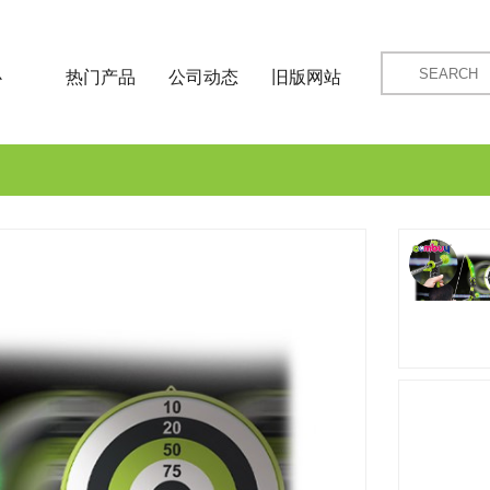
心
热门产品
公司动态
旧版网站