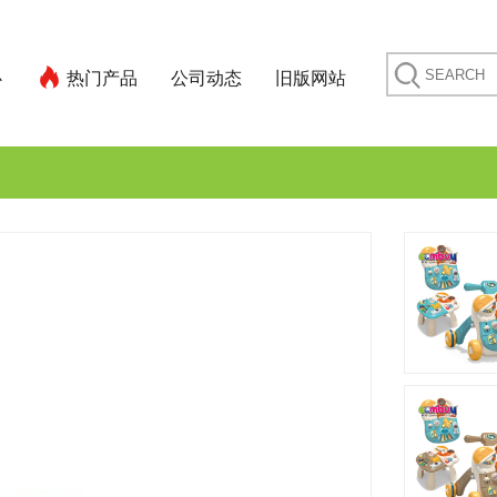
心
热门产品
公司动态
旧版网站