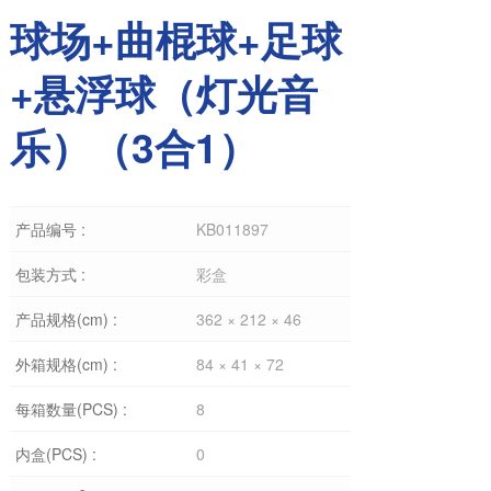
球场+曲棍球+足球
+悬浮球（灯光音
乐）（3合1）
产品编号 :
KB011897
包装方式 :
彩盒
产品规格(cm) :
362 × 212 × 46
外箱规格(cm) :
84 × 41 × 72
每箱数量(PCS) :
8
内盒(PCS) :
0