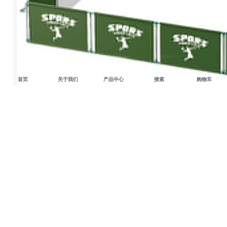
首页
关于我们
产品中心
搜索
购物车