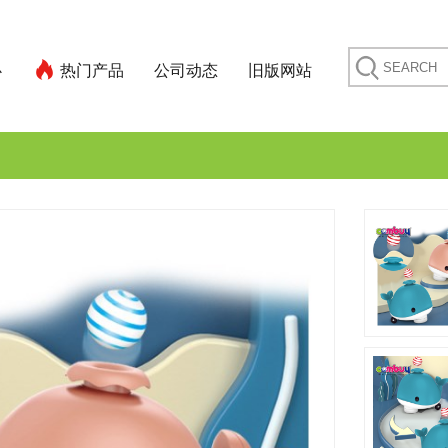
心
热门产品
公司动态
旧版网站