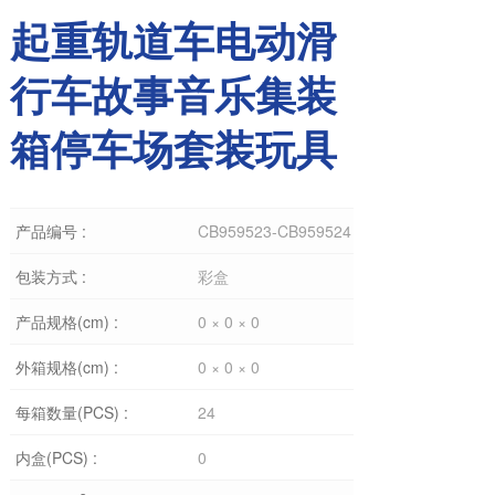
起重轨道车电动滑
行车故事音乐集装
箱停车场套装玩具
产品编号 :
CB959523-CB959524
包装方式 :
彩盒
产品规格(cm) :
0 × 0 × 0
外箱规格(cm) :
0 × 0 × 0
每箱数量(PCS) :
24
内盒(PCS) :
0