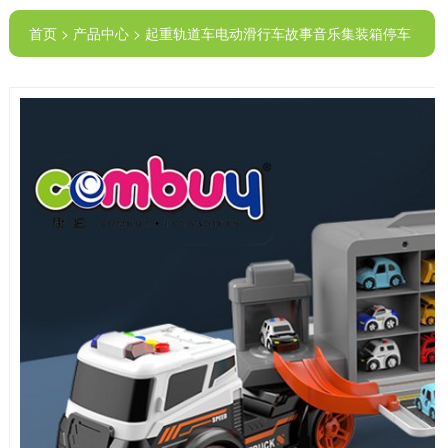
首页 > 产品中心 > 起重轨道车电动滑行车故事音乐集装箱停车
场套装玩具