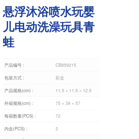
悬浮沐浴喷水玩婴
儿电动洗澡玩具青
蛙
产品编号 :
CB959215
包装方式 :
彩盒
产品规格(cm) :
11.5 × 11.5 × 12.5
外箱规格(cm) :
75 × 39 × 57
每箱数量(PCS) :
72
内盒(PCS) :
2