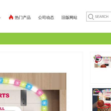
心
热门产品
公司动态
旧版网站