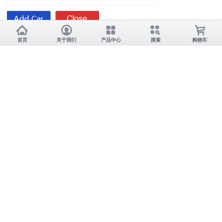
首页
关于我们
产品中心
搜索
购物车